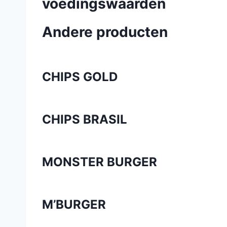
voedingswaarden
Andere producten
CHIPS GOLD
CHIPS BRASIL
MONSTER BURGER
M’BURGER