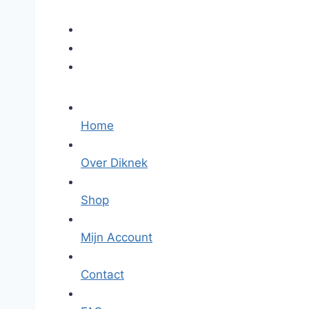
Home
Over Diknek
Shop
Mijn Account
Contact