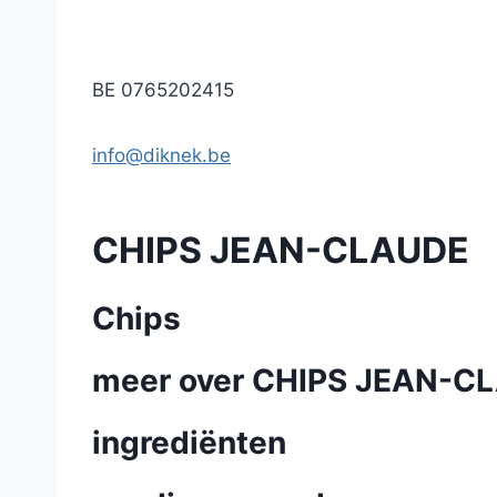
BE 0765202415
info@diknek.be
CHIPS JEAN-CLAUDE
Chips
meer over CHIPS JEAN-C
ingrediënten