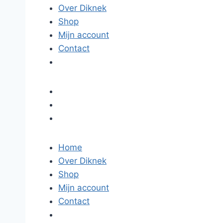
Over Diknek
Shop
Mijn account
Contact
Home
Over Diknek
Shop
Mijn account
Contact