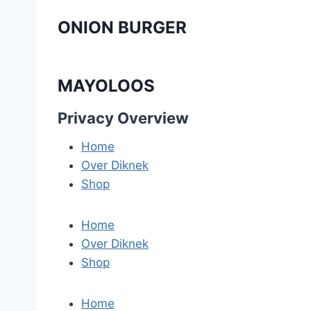
ONION BURGER
MAYOLOOS
Privacy Overview
Home
Over Diknek
Shop
Home
Over Diknek
Shop
Home