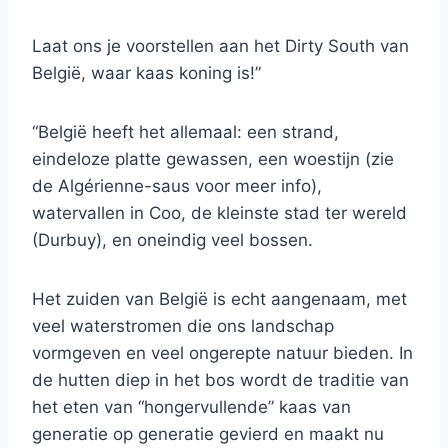
Laat ons je voorstellen aan het Dirty South van
België, waar kaas koning is!”
“België heeft het allemaal: een strand,
eindeloze platte gewassen, een woestijn (zie
de Algérienne-saus voor meer info),
watervallen in Coo, de kleinste stad ter wereld
(Durbuy), en oneindig veel bossen.
Het zuiden van België is echt aangenaam, met
veel waterstromen die ons landschap
vormgeven en veel ongerepte natuur bieden. In
de hutten diep in het bos wordt de traditie van
het eten van “hongervullende” kaas van
generatie op generatie gevierd en maakt nu