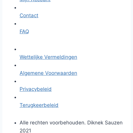
Contact
FAQ
Wettelijke Vermeldingen
Algemene Voorwaarden
Privacybeleid
Terugkeerbeleid
Alle rechten voorbehouden. Diknek Sauzen
2021