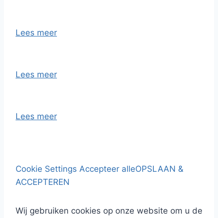
Lees meer
Lees meer
Lees meer
Cookie Settings
Accepteer alle
OPSLAAN &
ACCEPTEREN
Wij gebruiken cookies op onze website om u de