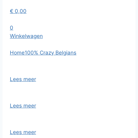
€
0,00
0
Winkelwagen
Home
100% Crazy Belgians
Lees meer
Lees meer
Lees meer