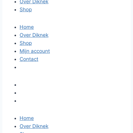
Over Diknek
Shop
Home
Over Diknek
Shop
Mijn account
Contact
Home
Over Diknek