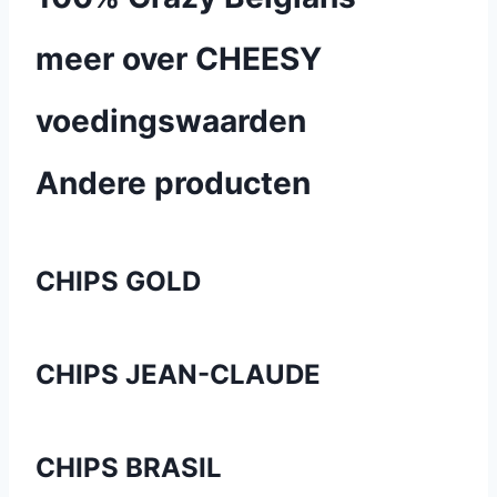
meer over CHEESY
voedingswaarden
Andere producten
CHIPS GOLD
CHIPS JEAN-CLAUDE
CHIPS BRASIL