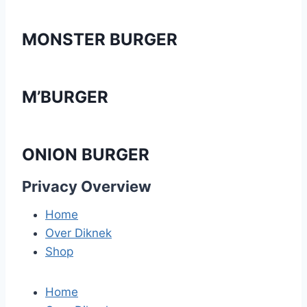
MONSTER BURGER
M’BURGER
ONION BURGER
Privacy Overview
Home
Over Diknek
Shop
Home