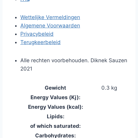
Wettelijke Vermeldingen
Algemene Voorwaarden
Privacybeleid
Terugkeerbeleid
Alle rechten voorbehouden. Diknek Sauzen
2021
Gewicht
0.3 kg
Energy Values (Kj):
Energy Values (kcal):
Lipids:
of which saturated:
Carbohydrates: