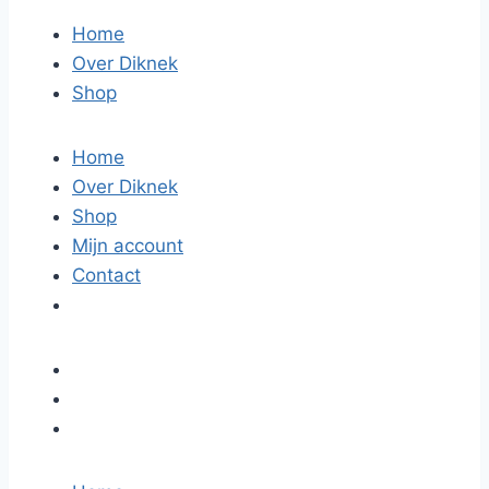
Home
Over Diknek
Shop
Home
Over Diknek
Shop
Mijn account
Contact