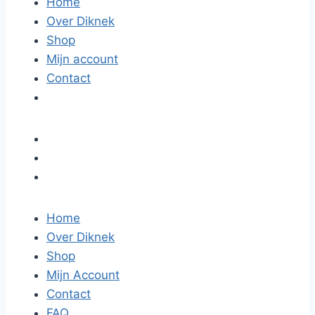
Home
Over Diknek
Shop
Mijn account
Contact
Home
Over Diknek
Shop
Mijn Account
Contact
FAQ