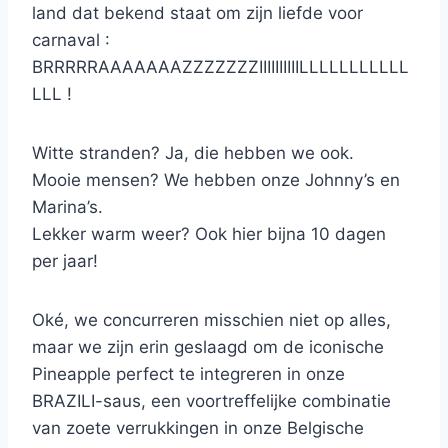
land dat bekend staat om zijn liefde voor
carnaval :
BRRRRRAAAAAAAZZZZZZZIIIIIIIIIILLLLLLLLLLL
LLL !
Witte stranden? Ja, die hebben we ook.
Mooie mensen? We hebben onze Johnny’s en
Marina’s.
Lekker warm weer? Ook hier bijna 10 dagen
per jaar!
Oké, we concurreren misschien niet op alles,
maar we zijn erin geslaagd om de iconische
Pineapple perfect te integreren in onze
BRAZILI-saus, een voortreffelijke combinatie
van zoete verrukkingen in onze Belgische