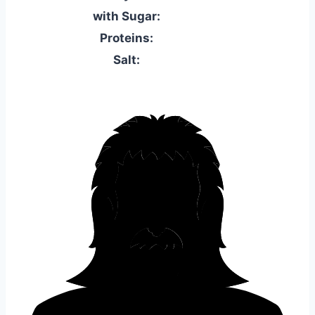
with Sugar:
Proteins:
Salt: