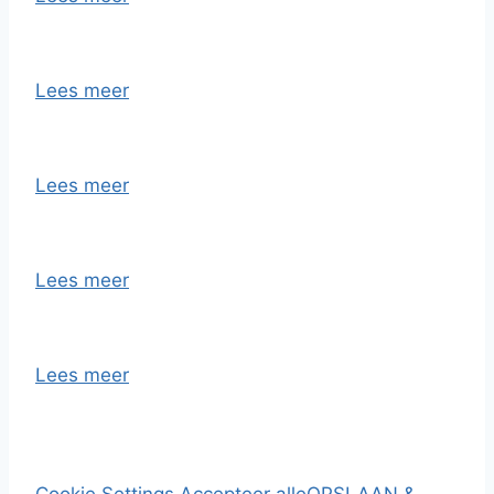
Lees meer
Lees meer
Lees meer
Lees meer