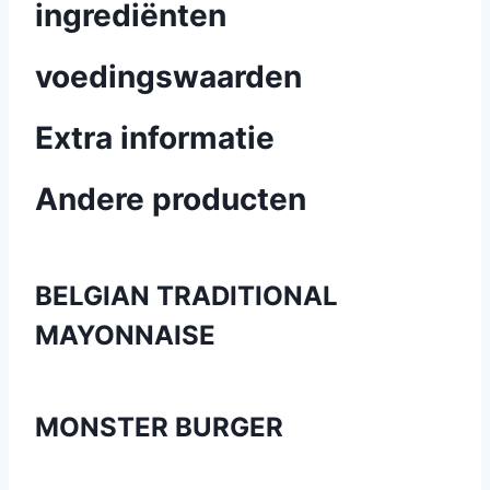
ingrediënten
voedingswaarden
Extra informatie
Andere producten
BELGIAN TRADITIONAL
MAYONNAISE
MONSTER BURGER