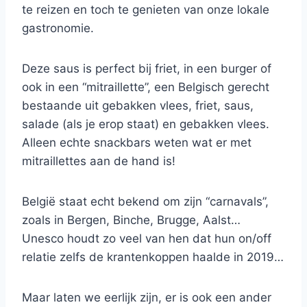
te reizen en toch te genieten van onze lokale
gastronomie.
Deze saus is perfect bij friet, in een burger of
ook in een “mitraillette”, een Belgisch gerecht
bestaande uit gebakken vlees, friet, saus,
salade (als je erop staat) en gebakken vlees.
Alleen echte snackbars weten wat er met
mitraillettes aan de hand is!
België staat echt bekend om zijn “carnavals”,
zoals in Bergen, Binche, Brugge, Aalst…
Unesco houdt zo veel van hen dat hun on/off
relatie zelfs de krantenkoppen haalde in 2019…
Maar laten we eerlijk zijn, er is ook een ander