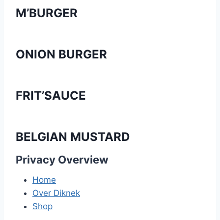
M’BURGER
ONION BURGER
FRIT’SAUCE
BELGIAN MUSTARD
Privacy Overview
Home
Over Diknek
Shop