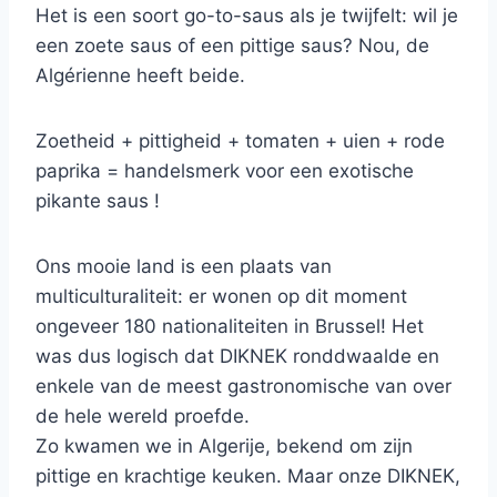
Het is een soort go-to-saus als je twijfelt: wil je
een zoete saus of een pittige saus? Nou, de
Algérienne heeft beide.
Zoetheid + pittigheid + tomaten + uien + rode
paprika = handelsmerk voor een exotische
pikante saus !
Ons mooie land is een plaats van
multiculturaliteit: er wonen op dit moment
ongeveer 180 nationaliteiten in Brussel! Het
was dus logisch dat DIKNEK ronddwaalde en
enkele van de meest gastronomische van over
de hele wereld proefde.
Zo kwamen we in Algerije, bekend om zijn
pittige en krachtige keuken. Maar onze DIKNEK,