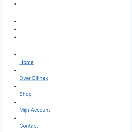
Home
Over Diknek
Shop
Mijn Account
Contact