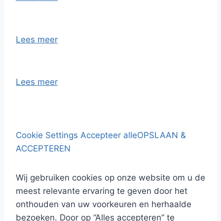
Lees meer
Lees meer
Cookie Settings
Accepteer alle
OPSLAAN &
ACCEPTEREN
Wij gebruiken cookies op onze website om u de
meest relevante ervaring te geven door het
onthouden van uw voorkeuren en herhaalde
bezoeken. Door op “Alles accepteren” te