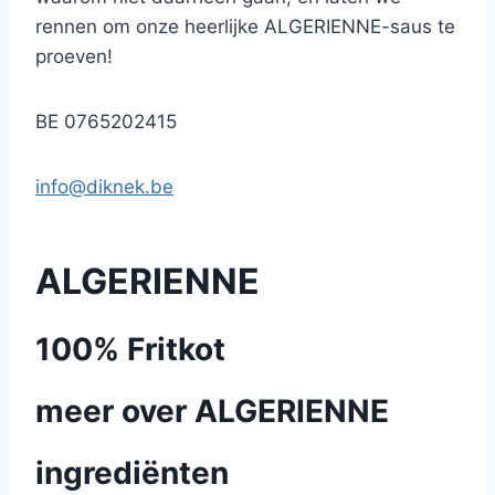
rennen om onze heerlijke ALGERIENNE-saus te
proeven!
BE 0765202415
info@diknek.be
ALGERIENNE
100% Fritkot
meer over ALGERIENNE
ingrediënten