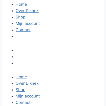
Home
Over Diknek
Shop
Mijn account
Contact
Home
Over Diknek
Shop
Mijn account
Contact