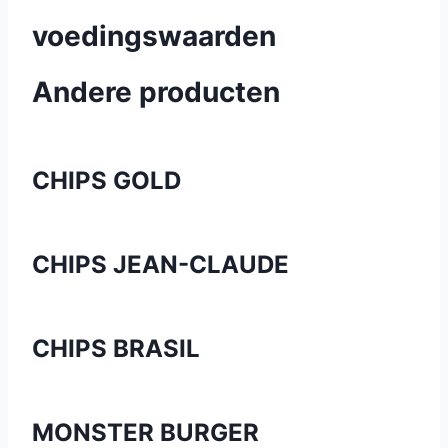
voedingswaarden
Andere producten
CHIPS GOLD
CHIPS JEAN-CLAUDE
CHIPS BRASIL
MONSTER BURGER