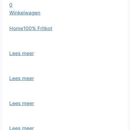
0
Winkelwagen
Home
100% Fritkot
Lees meer
Lees meer
Lees meer
Lees meer