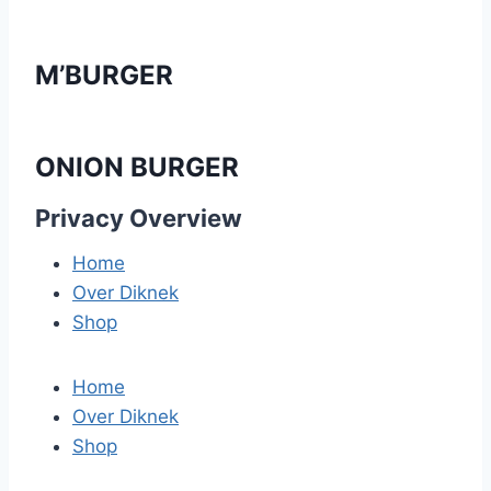
M’BURGER
ONION BURGER
Privacy Overview
Home
Over Diknek
Shop
Home
Over Diknek
Shop