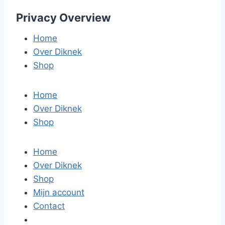
Privacy Overview
Home
Over Diknek
Shop
Home
Over Diknek
Shop
Home
Over Diknek
Shop
Mijn account
Contact