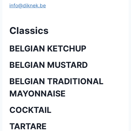
info@diknek.be
Classics
BELGIAN KETCHUP
BELGIAN MUSTARD
BELGIAN TRADITIONAL
MAYONNAISE
COCKTAIL
TARTARE