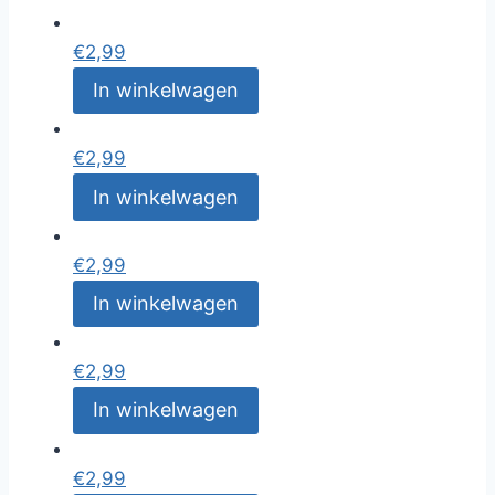
€
2,99
In winkelwagen
€
2,99
In winkelwagen
€
2,99
In winkelwagen
€
2,99
In winkelwagen
€
2,99