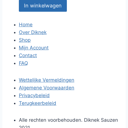
In winkelwagen
Home
Over Diknek
Shop
Mijn Account
Contact
FAQ
Wettelijke Vermeldingen
Algemene Voorwaarden
Privacybeleid
Terugkeerbeleid
Alle rechten voorbehouden. Diknek Sauzen
2021