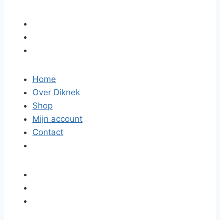
Home
Over Diknek
Shop
Mijn account
Contact