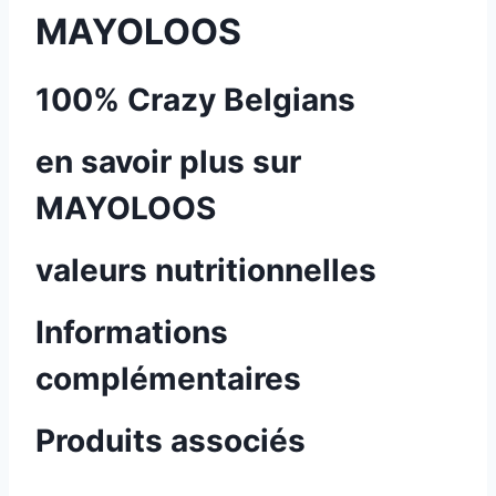
MAYOLOOS
100% Crazy Belgians
en savoir plus sur
MAYOLOOS
valeurs nutritionnelles
Informations
complémentaires
Produits associés