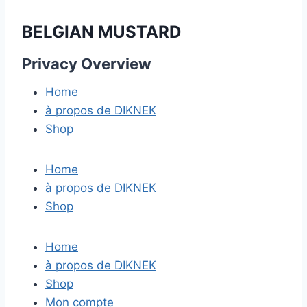
BELGIAN MUSTARD
Privacy Overview
Home
à propos de DIKNEK
Shop
Home
à propos de DIKNEK
Shop
Home
à propos de DIKNEK
Shop
Mon compte