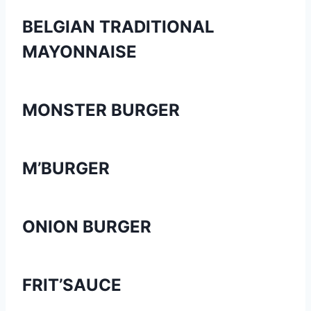
BELGIAN TRADITIONAL
MAYONNAISE
MONSTER BURGER
M’BURGER
ONION BURGER
FRIT’SAUCE