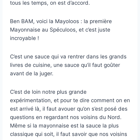
tous les temps, on est d’accord.
Ben BAM, voici la Mayoloos : la première
Mayonnaise au Spéculoos, et c’est juste
incroyable !
C’est une sauce qui va rentrer dans les grands
livres de cuisine, une sauce qu’il faut goûter
avant de la juger.
C’est de loin notre plus grande
expérimentation, et pour te dire comment on en
est arrivé là, il faut avouer qu’on s’est posé des
questions en regardant nos voisins du Nord.
Même si la mayonnaise est la sauce la plus
classique qui soit, il faut savoir que nos voisins