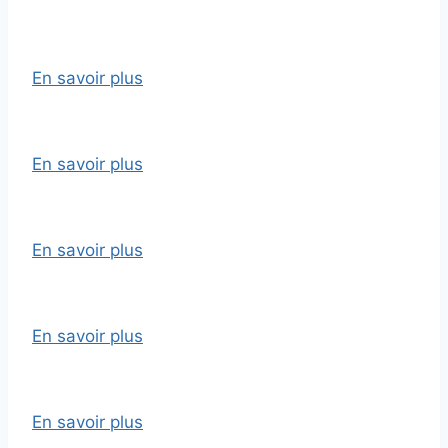
En savoir plus
En savoir plus
En savoir plus
En savoir plus
En savoir plus