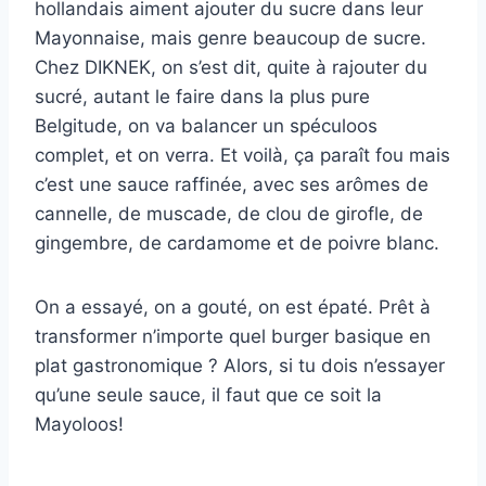
hollandais aiment ajouter du sucre dans leur
Mayonnaise, mais genre beaucoup de sucre.
Chez DIKNEK, on s’est dit, quite à rajouter du
sucré, autant le faire dans la plus pure
Belgitude, on va balancer un spéculoos
complet, et on verra. Et voilà, ça paraît fou mais
c’est une sauce raffinée, avec ses arômes de
cannelle, de muscade, de clou de girofle, de
gingembre, de cardamome et de poivre blanc.
On a essayé, on a gouté, on est épaté. Prêt à
transformer n’importe quel burger basique en
plat gastronomique ? Alors, si tu dois n’essayer
qu’une seule sauce, il faut que ce soit la
Mayoloos!