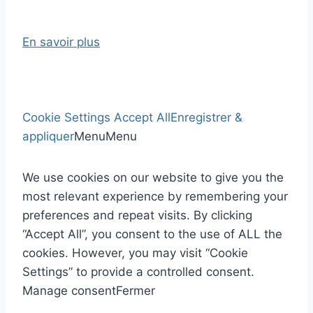
En savoir plus
Cookie Settings
Accept All
Enregistrer &
appliquer
Menu
Menu
We use cookies on our website to give you the
most relevant experience by remembering your
preferences and repeat visits. By clicking
“Accept All”, you consent to the use of ALL the
cookies. However, you may visit “Cookie
Settings” to provide a controlled consent.
Manage consent
Fermer