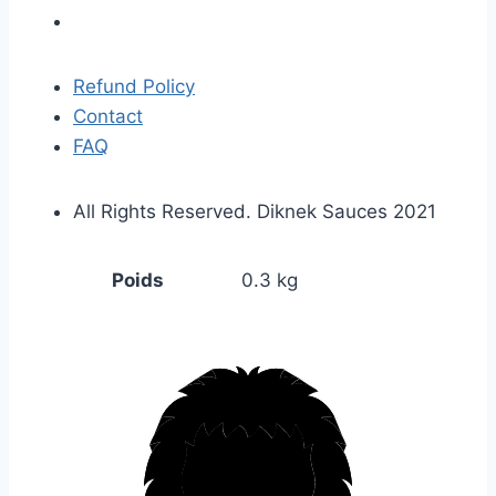
Refund Policy
Contact
FAQ
All Rights Reserved. Diknek Sauces 2021
Poids
0.3 kg