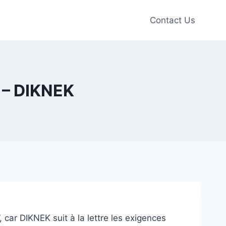
Contact Us
– DIKNEK
 car DIKNEK suit à la lettre les exigences