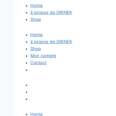
Home
à propos de DIKNEK
Shop
Home
à propos de DIKNEK
Shop
Mon compte
Contact
Home