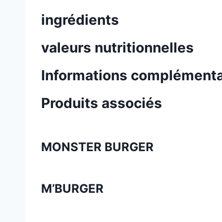
ingrédients
valeurs nutritionnelles
Informations complémenta
Produits associés
MONSTER BURGER
M’BURGER