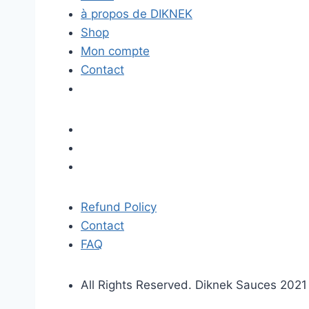
à propos de DIKNEK
Shop
Mon compte
Contact
Refund Policy
Contact
FAQ
All Rights Reserved. Diknek Sauces 2021