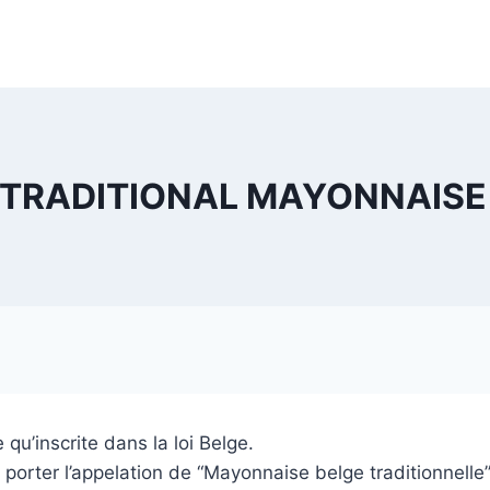
 TRADITIONAL MAYONNAISE 
 qu’inscrite dans la loi Belge.
orter l’appelation de “Mayonnaise belge traditionnelle”,