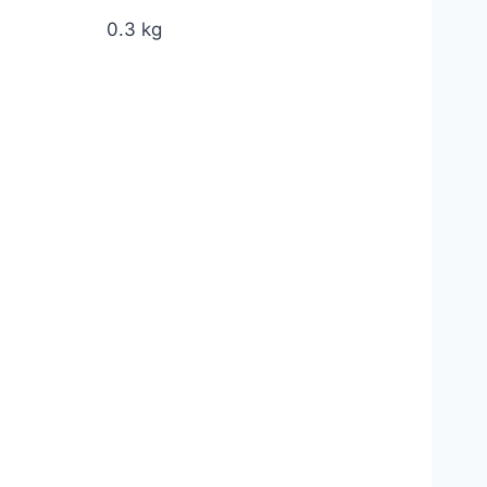
0.3 kg