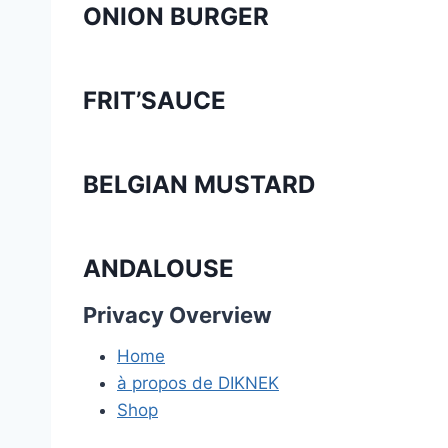
ONION BURGER
FRIT’SAUCE
BELGIAN MUSTARD
ANDALOUSE
Privacy Overview
Home
à propos de DIKNEK
Shop