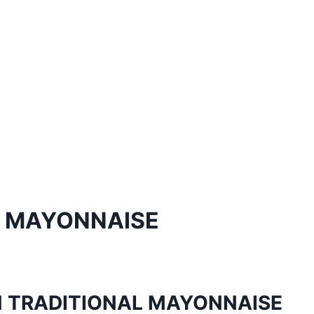
L MAYONNAISE
IAN TRADITIONAL MAYONNAISE