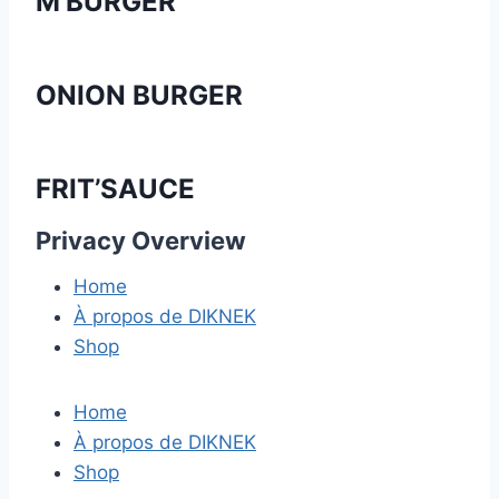
M’BURGER
ONION BURGER
FRIT’SAUCE
Privacy Overview
Home
À propos de DIKNEK
Shop
Home
À propos de DIKNEK
Shop