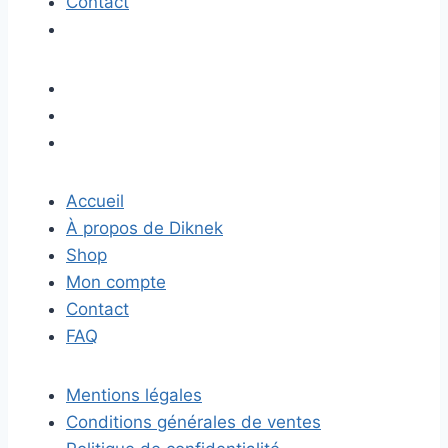
Contact
Accueil
À propos de Diknek
Shop
Mon compte
Contact
FAQ
Mentions légales
Conditions générales de ventes