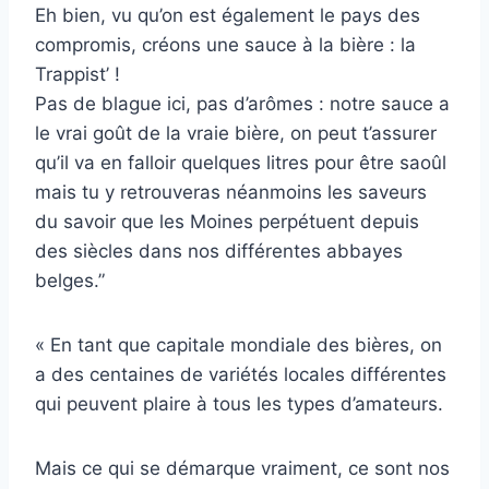
Eh bien, vu qu’on est également le pays des
compromis, créons une sauce à la bière : la
Trappist’ !
Pas de blague ici, pas d’arômes : notre sauce a
le vrai goût de la vraie bière, on peut t’assurer
qu’il va en falloir quelques litres pour être saoûl
mais tu y retrouveras néanmoins les saveurs
du savoir que les Moines perpétuent depuis
des siècles dans nos différentes abbayes
belges.”
« En tant que capitale mondiale des bières, on
a des centaines de variétés locales différentes
qui peuvent plaire à tous les types d’amateurs.
Mais ce qui se démarque vraiment, ce sont nos