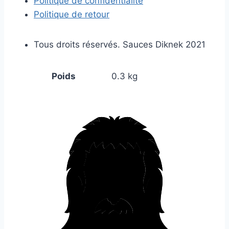
Politique de confidentialité
Politique de retour
Tous droits réservés. Sauces Diknek 2021
Poids
0.3 kg