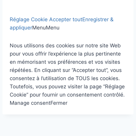
Réglage Cookie
Accepter tout
Enregistrer &
appliquer
Menu
Menu
Nous utilisons des cookies sur notre site Web
pour vous offrir l’expérience la plus pertinente
en mémorisant vos préférences et vos visites
répétées. En cliquant sur “Accepter tout”, vous
consentez à l’utilisation de TOUS les cookies.
Toutefois, vous pouvez visiter la page “Réglage
Cookie” pour fournir un consentement contrôlé.
Manage consent
Fermer