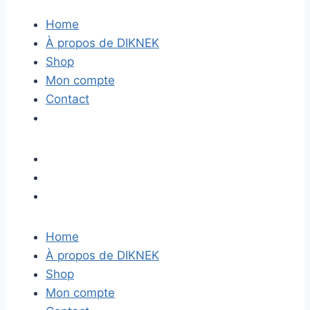
Home
À propos de DIKNEK
Shop
Mon compte
Contact
Home
À propos de DIKNEK
Shop
Mon compte