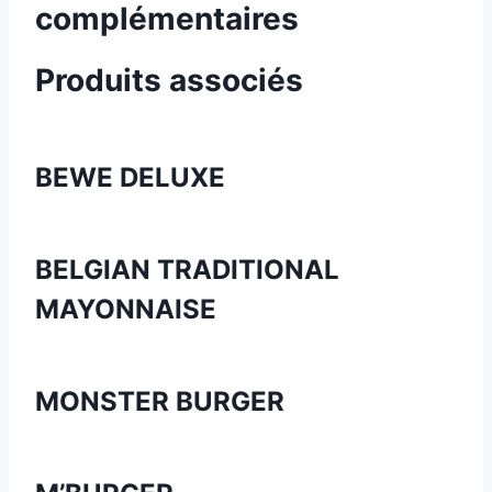
complémentaires
Produits associés
BEWE DELUXE
BELGIAN TRADITIONAL
MAYONNAISE
MONSTER BURGER