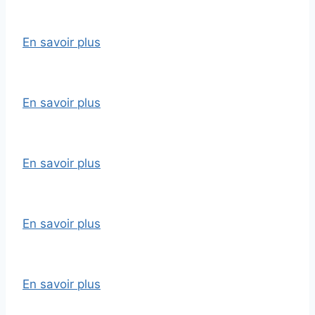
En savoir plus
En savoir plus
En savoir plus
En savoir plus
En savoir plus