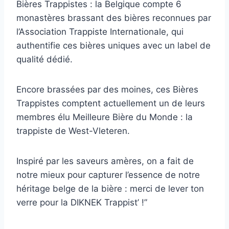
Bières Trappistes : la Belgique compte 6
monastères brassant des bières reconnues par
l’Association Trappiste Internationale, qui
authentifie ces bières uniques avec un label de
qualité dédié.
Encore brassées par des moines, ces Bières
Trappistes comptent actuellement un de leurs
membres élu Meilleure Bière du Monde : la
trappiste de West-Vleteren.
Inspiré par les saveurs amères, on a fait de
notre mieux pour capturer l’essence de notre
héritage belge de la bière : merci de lever ton
verre pour la DIKNEK Trappist’ !”