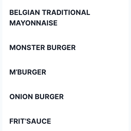
BELGIAN TRADITIONAL
MAYONNAISE
MONSTER BURGER
M’BURGER
ONION BURGER
FRIT’SAUCE