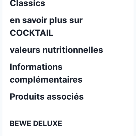
Classics
en savoir plus sur
COCKTAIL
valeurs nutritionnelles
Informations
complémentaires
Produits associés
BEWE DELUXE