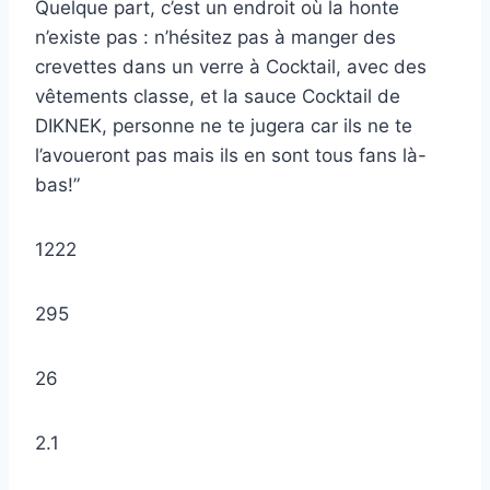
Quelque part, c’est un endroit où la honte
n’existe pas : n’hésitez pas à manger des
crevettes dans un verre à Cocktail, avec des
vêtements classe, et la sauce Cocktail de
DIKNEK, personne ne te jugera car ils ne te
l’avoueront pas mais ils en sont tous fans là-
bas!”
1222
295
26
2.1