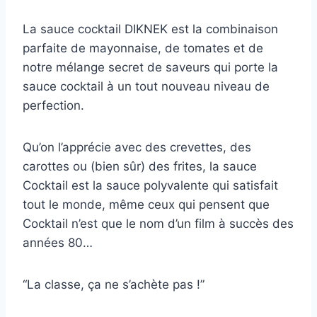
La sauce cocktail DIKNEK est la combinaison
parfaite de mayonnaise, de tomates et de
notre mélange secret de saveurs qui porte la
sauce cocktail à un tout nouveau niveau de
perfection.
Qu’on l’apprécie avec des crevettes, des
carottes ou (bien sûr) des frites, la sauce
Cocktail est la sauce polyvalente qui satisfait
tout le monde, même ceux qui pensent que
Cocktail n’est que le nom d’un film à succès des
années 80…
“La classe, ça ne s’achète pas !”