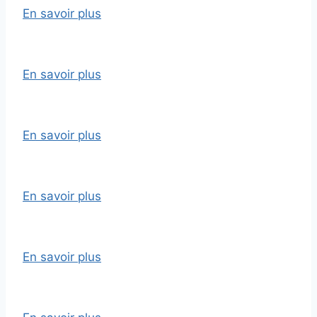
En savoir plus
En savoir plus
En savoir plus
En savoir plus
En savoir plus