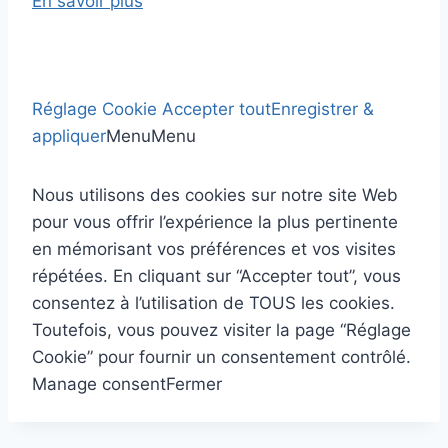
En savoir plus
Réglage Cookie
Accepter tout
Enregistrer &
appliquer
Menu
Menu
Nous utilisons des cookies sur notre site Web
pour vous offrir l’expérience la plus pertinente
en mémorisant vos préférences et vos visites
répétées. En cliquant sur “Accepter tout”, vous
consentez à l’utilisation de TOUS les cookies.
Toutefois, vous pouvez visiter la page “Réglage
Cookie” pour fournir un consentement contrôlé.
Manage consent
Fermer