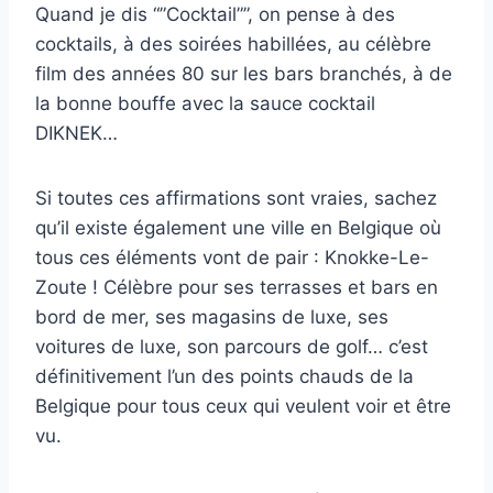
Quand je dis “”Cocktail””, on pense à des
cocktails, à des soirées habillées, au célèbre
film des années 80 sur les bars branchés, à de
la bonne bouffe avec la sauce cocktail
DIKNEK…
Si toutes ces affirmations sont vraies, sachez
qu’il existe également une ville en Belgique où
tous ces éléments vont de pair : Knokke-Le-
Zoute ! Célèbre pour ses terrasses et bars en
bord de mer, ses magasins de luxe, ses
voitures de luxe, son parcours de golf… c’est
définitivement l’un des points chauds de la
Belgique pour tous ceux qui veulent voir et être
vu.