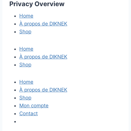
Privacy Overview
Home
À propos de DIKNEK
Shop
Home
À propos de DIKNEK
Shop
Home
À propos de DIKNEK
Shop
Mon compte
Contact