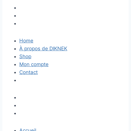
Home
À propos de DIKNEK
Shop
Mon compte
Contact
Accueil