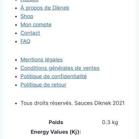
À propos de Diknek
Shop
Mon compte
Contact
FAQ
Mentions légales
Conditions générales de ventes
Politique de confidentialité
Politique de retour
Tous droits réservés. Sauces Diknek 2021
Poids
0.3 kg
Energy Values (Kj):