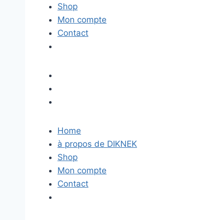
Shop
Mon compte
Contact
Home
à propos de DIKNEK
Shop
Mon compte
Contact