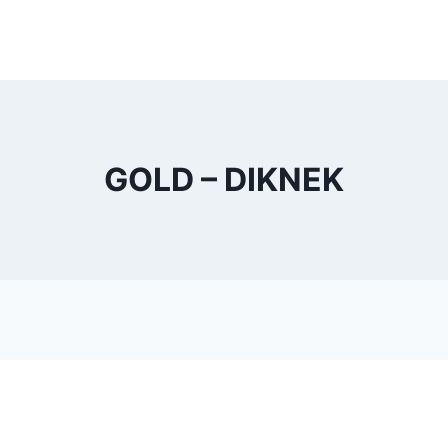
GOLD – DIKNEK