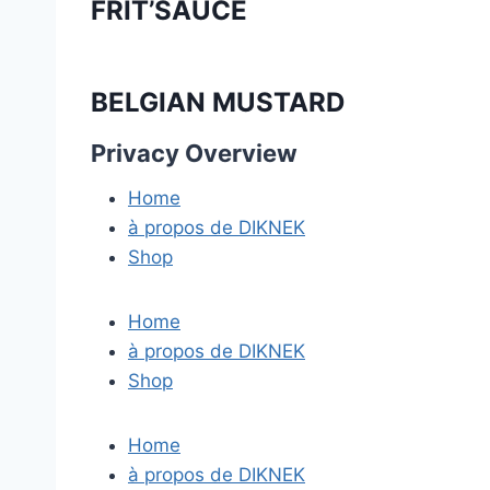
FRIT’SAUCE
BELGIAN MUSTARD
Privacy Overview
Home
à propos de DIKNEK
Shop
Home
à propos de DIKNEK
Shop
Home
à propos de DIKNEK