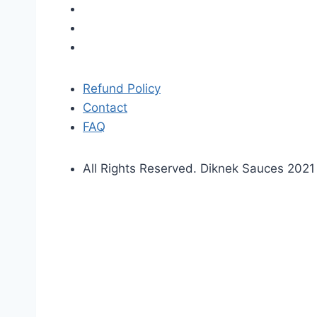
Refund Policy
Contact
FAQ
All Rights Reserved. Diknek Sauces 2021