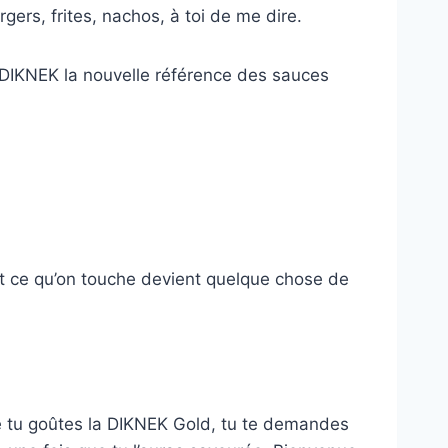
gers, frites, nachos, à toi de me dire.
e DIKNEK la nouvelle référence des sauces
tout ce qu’on touche devient quelque chose de
que tu goûtes la DIKNEK Gold, tu te demandes