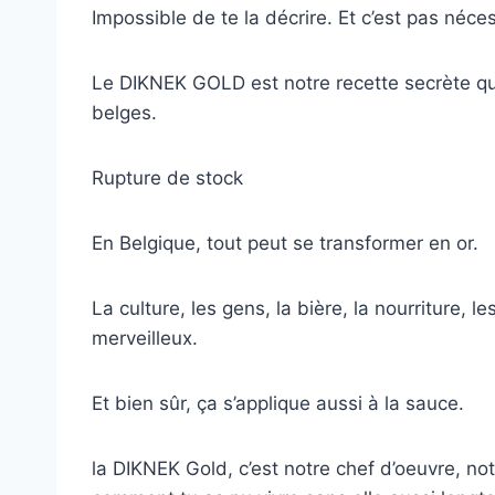
Impossible de te la décrire. Et c’est pas néce
Le DIKNEK GOLD est notre recette secrète qui
belges.
Rupture de stock
En Belgique, tout peut se transformer en or.
La culture, les gens, la bière, la nourriture,
merveilleux.
Et bien sûr, ça s’applique aussi à la sauce.
la DIKNEK Gold, c’est notre chef d’oeuvre, no