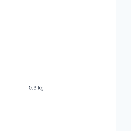
0.3 kg