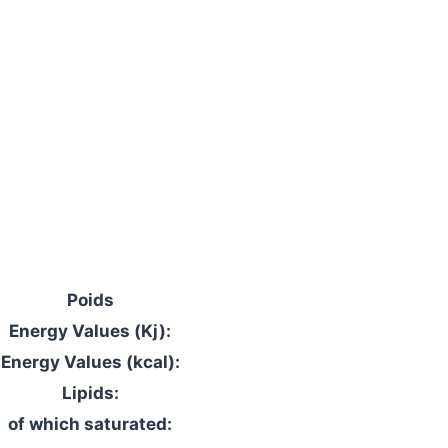
Poids
Energy Values (Kj):
Energy Values (kcal):
Lipids:
of which saturated: