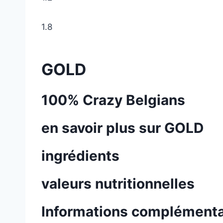
1.8
GOLD
100% Crazy Belgians
en savoir plus sur GOLD
ingrédients
valeurs nutritionnelles
Informations complémenta