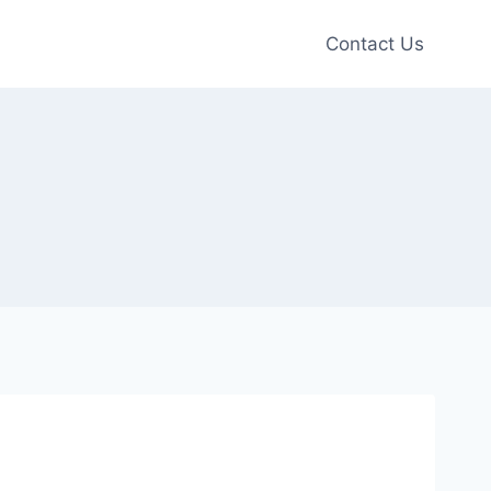
Contact Us