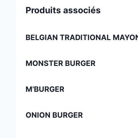
Produits associés
BELGIAN TRADITIONAL MAYO
MONSTER BURGER
M’BURGER
ONION BURGER