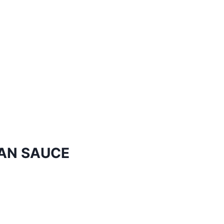
ICAN SAUCE