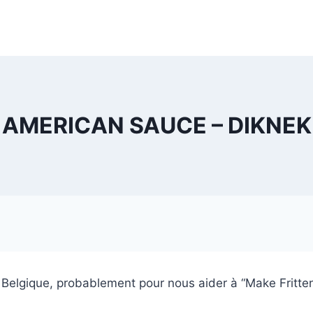
AMERICAN SAUCE – DIKNEK
lgique, probablement pour nous aider à “Make Fritten 