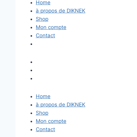
Home
à propos de DIKNEK
Shop
Mon compte
Contact
Home
à propos de DIKNEK
Shop
Mon compte
Contact