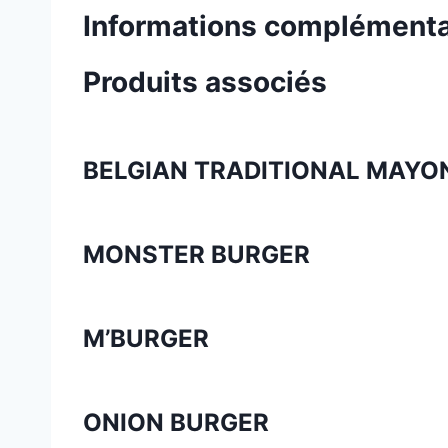
Informations complémenta
Produits associés
BELGIAN TRADITIONAL MAYO
MONSTER BURGER
M’BURGER
ONION BURGER