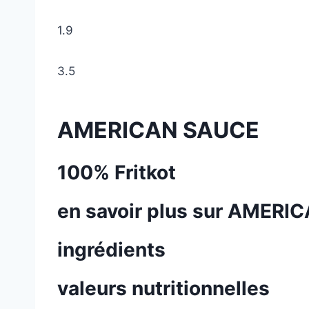
1.9
3.5
AMERICAN SAUCE
100% Fritkot
en savoir plus sur AMER
ingrédients
valeurs nutritionnelles