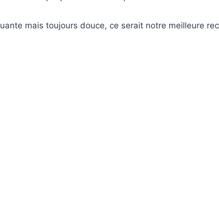
uante mais toujours douce, ce serait notre meilleure 