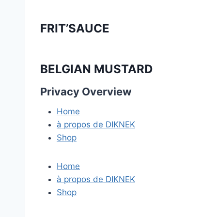
FRIT’SAUCE
BELGIAN MUSTARD
Privacy Overview
Home
à propos de DIKNEK
Shop
Home
à propos de DIKNEK
Shop