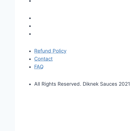
Refund Policy
Contact
FAQ
All Rights Reserved. Diknek Sauces 2021