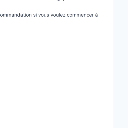
recommandation si vous voulez commencer à