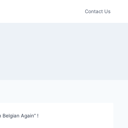
Contact Us
Belgian Again” !