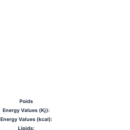
Poids
Energy Values (Kj):
Energy Values (kcal):
Lipids: